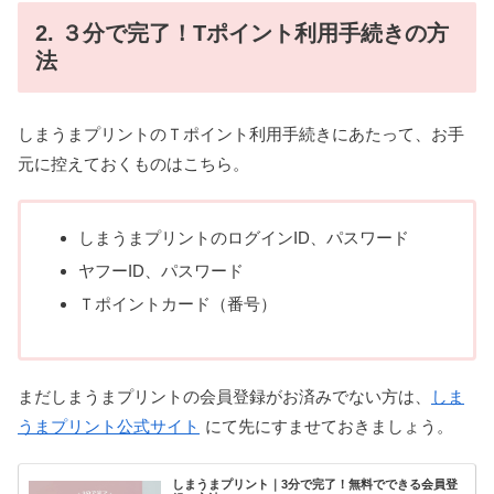
2. ３分で完了！Tポイント利用手続きの方
法
しまうまプリントのＴポイント利用手続きにあたって、お手
元に控えておくものはこちら。
しまうまプリントのログインID、パスワード
ヤフーID、パスワード
Ｔポイントカード（番号）
まだしまうまプリントの会員登録がお済みでない方は、
しま
うまプリント公式サイト
にて先にすませておきましょう。
しまうまプリント｜3分で完了！無料でできる会員登