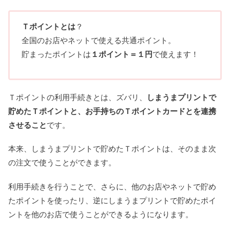
Ｔポイントとは
？
全国のお店やネットで使える共通ポイント。
貯まったポイントは
１ポイント＝１円
で使えます！
Ｔポイントの利用手続きとは、ズバリ、
しまうまプリントで
貯めたＴポイントと、お手持ちのＴポイントカードとを連携
させること
です。
本来、しまうまプリントで貯めたＴポイントは、そのまま次
の注文で使うことができます。
利用手続きを行うことで、さらに、他のお店やネットで貯め
たポイントを使ったリ、逆にしまうまプリントで貯めたポイ
ントを他のお店で使うことができるようになります。