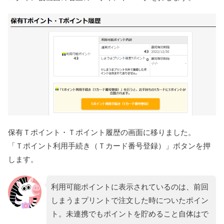
保有Ｔポイント・Ｔポイント履歴の画面に移りました。
「Ｔポイント利用手続き（Ｔカード番号登録）」ボタンを押
します。
利用可能ポイントに表示されているのは、前回
しまうまプリントで注文した時についたポイン
ト。未連携でもポイントを貯めること自体はで