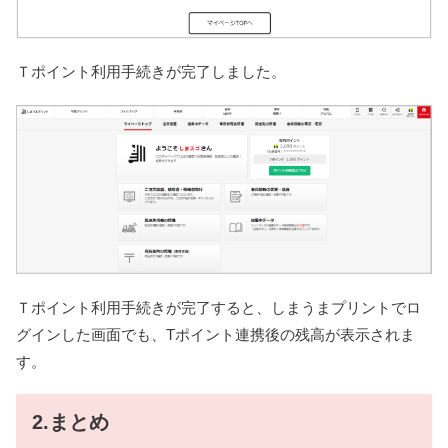
Ｔポイント利用手続きが完了しました。
Ｔポイント利用手続きが完了すると、しまうまプリントでロ
グインした画面でも、Tポイント連携後の残高が表示されま
す。
2.まとめ