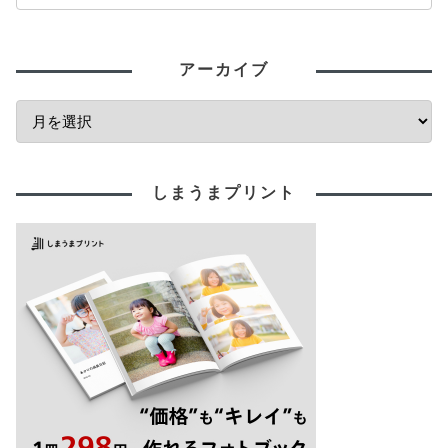
アーカイブ
しまうまプリント