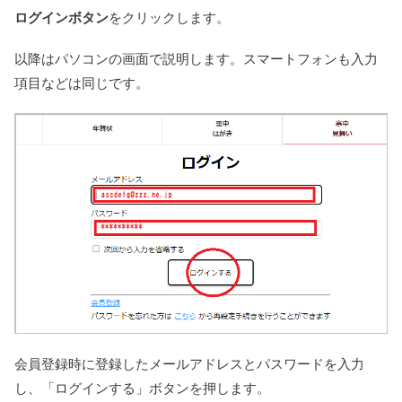
ログインボタン
をクリックします。
以降はパソコンの画面で説明します。スマートフォンも入力
項目などは同じです。
会員登録時に登録したメールアドレスとパスワードを入力
し、「ログインする」ボタンを押します。