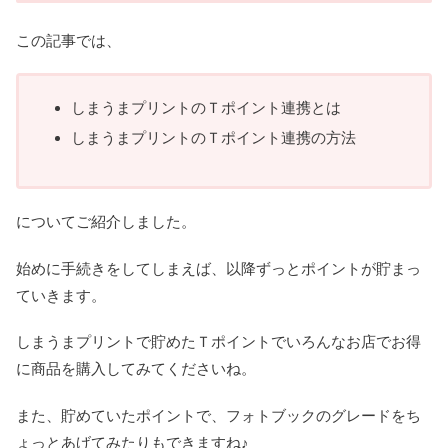
この記事では、
しまうまプリントのＴポイント連携とは
しまうまプリントのＴポイント連携の方法
についてご紹介しました。
始めに手続きをしてしまえば、以降ずっとポイントが貯まっ
ていきます。
しまうまプリントで貯めたＴポイントでいろんなお店でお得
に商品を購入してみてくださいね。
また、貯めていたポイントで、フォトブックのグレードをち
ょっとあげてみたりもできますね♪