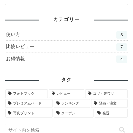
カテゴリー
使い方
3
比較レビュー
7
お得情報
4
タグ
フォトブック
レビュー
コツ・裏ワザ
プレミアムハード
ランキング
登録・注文
写真プリント
クーポン
発送