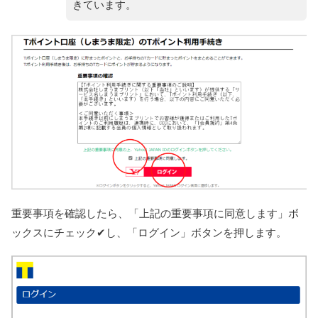
きています。
重要事項を確認したら、「上記の重要事項に同意します」ボ
ックスにチェック✔し、「ログイン」ボタンを押します。