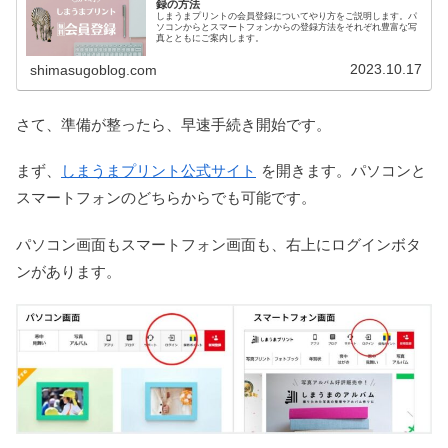
録の方法
しまうまプリントの会員登録についてやり方をご説明します。パ
ソコンからとスマートフォンからの登録方法をそれぞれ豊富な写
真とともにご案内します。
2023.10.17
shimasugoblog.com
さて、準備が整ったら、早速手続き開始です。
まず、
しまうまプリント公式サイト
を開きます。パソコンと
スマートフォンのどちらからでも可能です。
パソコン画面もスマートフォン画面も、右上にログインボタ
ンがあります。