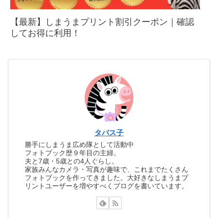
【最新】しまうまプリント割引クーポン｜確認
してお得に利用！
タバス子
勝手にしまうま広め隊として活動中
フォトブック歴９年目の主婦。
夫と7歳・5歳との4人ぐらし。
家族みんなカメラ・写真が趣味で、これまでたくさん
フォトブックを作ってきました。大好きなしまうまプ
リントユーザーを増やすべくブログを書いています。