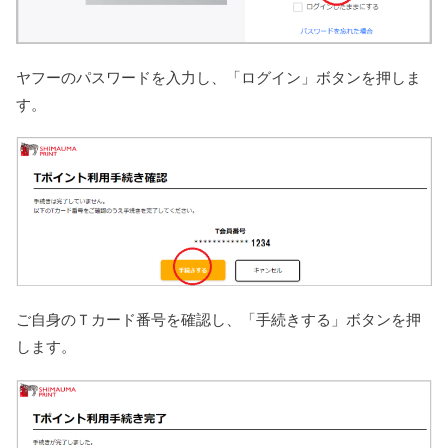
ヤフーのパスワードを入力し、「ログイン」ボタンを押しま
す。
ご自身のＴカード番号を確認し、「手続きする」ボタンを押
します。