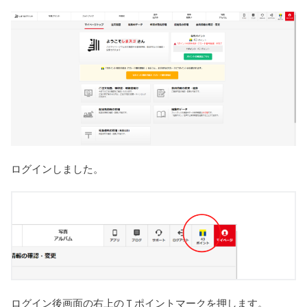
ログインしました。
ログイン後画面の右上のＴポイントマークを押します。