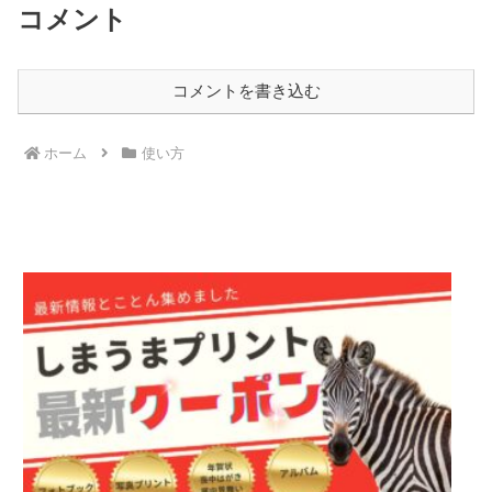
コメント
コメントを書き込む
ホーム
使い方