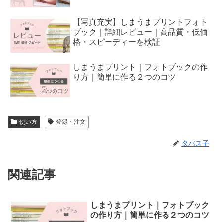
【写真充実】しまうまプリントフォト
ブック｜詳細レビュー｜高品質・低価
格・スピーディーを検証
しまうまプリント｜フォトブックの作
り方｜簡単に作る２つのコツ
使い方
登録・注文
タバス子
関連記事
しまうまプリント｜フォトブック
の作り方｜簡単に作る２つのコツ