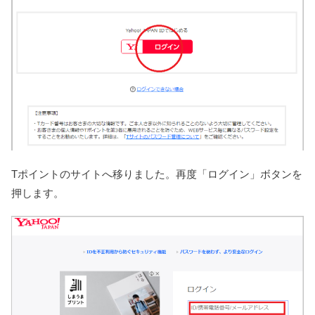
Tポイントのサイトへ移りました。再度「ログイン」ボタンを
押します。