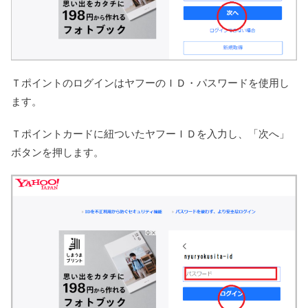
ＴポイントのログインはヤフーのＩＤ・パスワードを使用し
ます。
Ｔポイントカードに紐ついたヤフーＩＤを入力し、「次へ」
ボタンを押します。