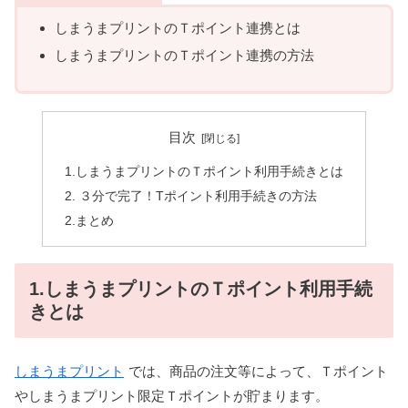
しまうまプリントのＴポイント連携とは
しまうまプリントのＴポイント連携の方法
目次
1.しまうまプリントのＴポイント利用手続きとは
2. ３分で完了！Tポイント利用手続きの方法
2.まとめ
1.しまうまプリントのＴポイント利用手続
きとは
しまうまプリント
では、商品の注文等によって、Ｔポイント
やしまうまプリント限定Ｔポイントが貯まります。