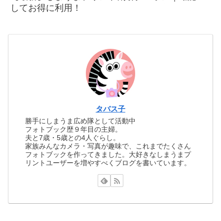
してお得に利用！
タバス子
勝手にしまうま広め隊として活動中
フォトブック歴９年目の主婦。
夫と7歳・5歳との4人ぐらし。
家族みんなカメラ・写真が趣味で、これまでたくさん
フォトブックを作ってきました。大好きなしまうまプ
リントユーザーを増やすべくブログを書いています。