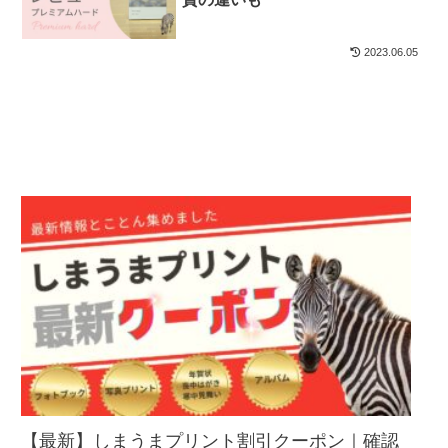
2023.06.05
【最新】しまうまプリント割引クーポン｜確認