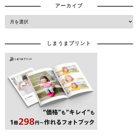
アーカイブ
しまうまプリント