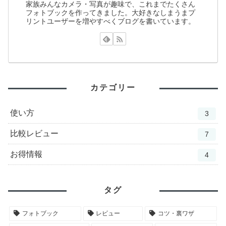
家族みんなカメラ・写真が趣味で、これまでたくさん
フォトブックを作ってきました。大好きなしまうまプ
リントユーザーを増やすべくブログを書いています。
カテゴリー
使い方
3
比較レビュー
7
お得情報
4
タグ
フォトブック
レビュー
コツ・裏ワザ