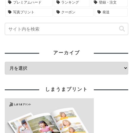
プレミアムハード
ランキング
登録・注文
写真プリント
クーポン
発送
アーカイブ
しまうまプリント